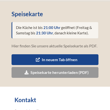
Speisekarte
Die Küche ist bis
21:00 Uhr
geöffnet (Freitag &
Samstag bis
21:30 Uhr
, danach kleine Karte).
Hier finden Sie unsere aktuelle Speisekarte als PDF.
In neuem Tab öffnen
Speisekarte herunterladen (PDF)
Kontakt