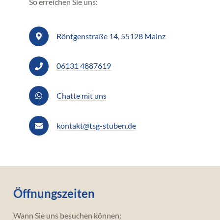
So erreichen Sie uns:
Röntgenstraße 14, 55128 Mainz
06131 4887619
Chatte mit uns
kontakt@tsg-stuben.de
Öffnungszeiten
Wann Sie uns besuchen können: