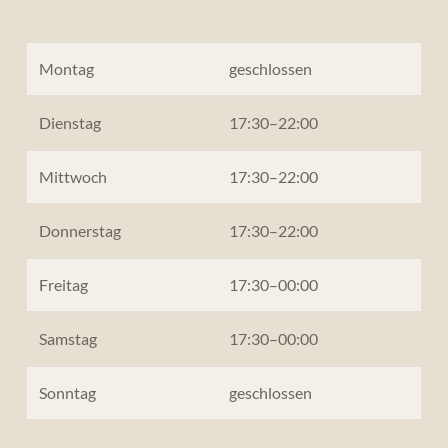
Montag
geschlossen
Dienstag
17:30–22:00
Mittwoch
17:30–22:00
Donnerstag
17:30–22:00
Freitag
17:30–00:00
Samstag
17:30–00:00
Sonntag
geschlossen