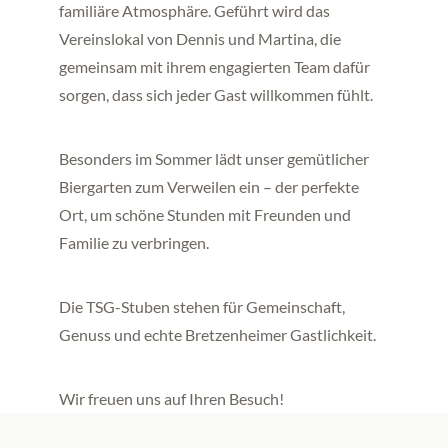
familiäre Atmosphäre. Geführt wird das
Vereinslokal von Dennis und Martina, die
gemeinsam mit ihrem engagierten Team dafür
sorgen, dass sich jeder Gast willkommen fühlt.
Besonders im Sommer lädt unser gemütlicher
Biergarten zum Verweilen ein – der perfekte
Ort, um schöne Stunden mit Freunden und
Familie zu verbringen.
Die TSG-Stuben stehen für Gemeinschaft,
Genuss und echte Bretzenheimer Gastlichkeit.
Wir freuen uns auf Ihren Besuch!