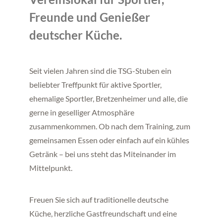
Freunde und Genießer
deutscher Küche.
Seit vielen Jahren sind die TSG-Stuben ein
beliebter Treffpunkt für aktive Sportler,
ehemalige Sportler, Bretzenheimer und alle, die
gerne in geselliger Atmosphäre
zusammenkommen. Ob nach dem Training, zum
gemeinsamen Essen oder einfach auf ein kühles
Getränk – bei uns steht das Miteinander im
Mittelpunkt.
Freuen Sie sich auf traditionelle deutsche
Küche, herzliche Gastfreundschaft und eine